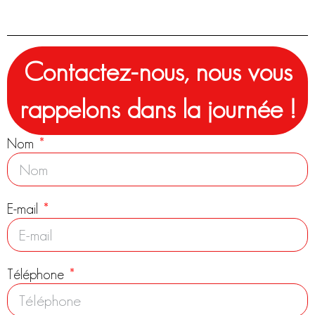
Contactez-nous, nous vous
rappelons dans la journée !
Nom
E-mail
Téléphone