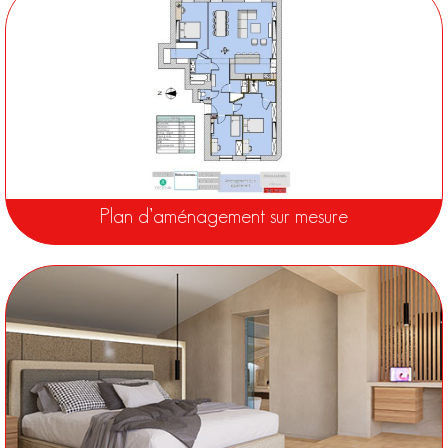
Plan d’aménagement sur mesure