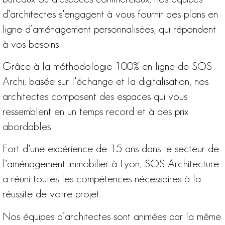
d’architectes s’engagent à vous fournir
des plans en
ligne d’aménagement personnalisées, qui répondent
à vos besoins
.
Grâce à la méthodologie 100% en ligne de SOS
Archi, basée sur l’échange et la digitalisation, nos
architectes composent des espaces qui vous
ressemblent en un temps record et à des prix
abordables.
Fort d’une
expérience de 15 ans dans le secteur de
l’aménagement immobilier à Lyon
, SOS Architecture
a réuni toutes les compétences nécessaires à la
réussite de votre projet.
Nos équipes d’architectes sont animées par la même