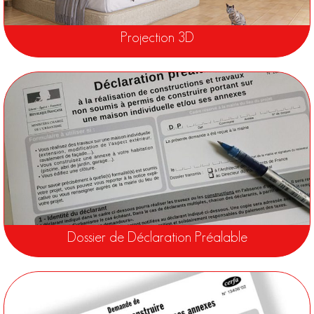
Projection 3D
Dossier de Déclaration Préalable