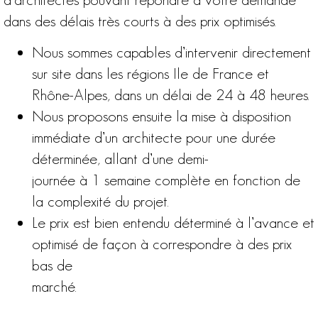
dans des délais très courts à des prix optimisés.
Nous sommes capables d’intervenir directement
sur site dans les régions Ile de France et
Rhône-Alpes, dans un délai de 24 à 48 heures.
Nous proposons ensuite la mise à disposition
immédiate d’un architecte pour une durée
déterminée, allant d’une demi-
journée à 1 semaine complète en fonction de
la complexité du projet.
Le prix est bien entendu déterminé à l’avance et
optimisé de façon à correspondre à des prix
bas de
marché.