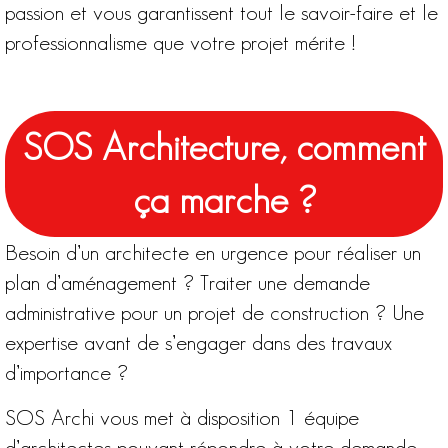
passion et vous garantissent tout le savoir-faire et le
professionnalisme que votre projet mérite !
SOS Architecture, comment
ça marche ?
Besoin d’un architecte en urgence pour réaliser un
plan d’aménagement ? Traiter une demande
administrative pour un projet de construction ? Une
expertise avant de s’engager dans des travaux
d’importance ?
SOS Archi vous met à disposition 1 équipe
d’architectes pouvant répondre à votre demande