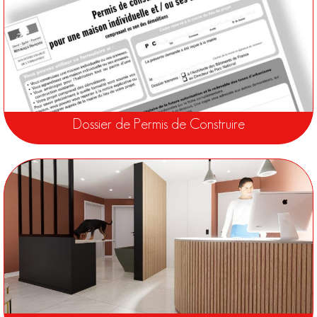
Dossier de Permis de Construire